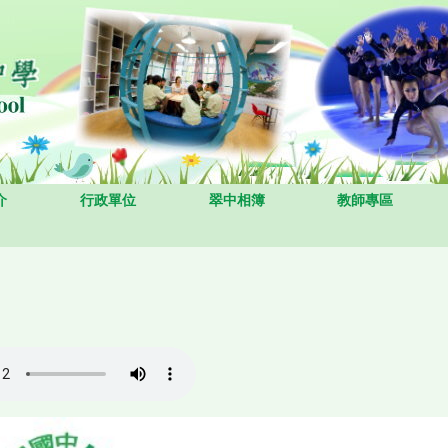
介
行政單位
翠中相簿
教師專區