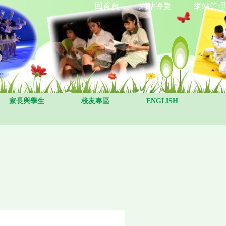
回首頁
網站導覽
網站管理
家長與學生
校友專區
ENGLISH