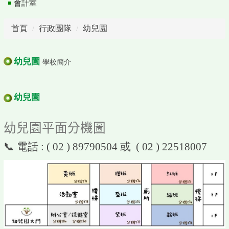
會計室
首頁
行政團隊
幼兒園
幼兒園
學校簡介
幼兒園
幼兒園平面分機圖
📞 電話 : ( 02 ) 89790504 或 ( 02 ) 22518007