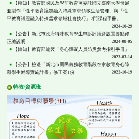
【轉知】教育部國民及學前教育署委託國立臺南大學發展
並製作「性平教育議題融入特殊需求領域生活管理」與「性
平教育議題融入特殊需求領域社會技巧」2門課程手冊。
2024-10-29
【公告】新北市政府特殊教育學生申訴評議會設置要點修
正總說明
2024-08-05
【轉知】教育部編製「身心障礙人員防災參考指引手冊」
2023-03-14
【公告】檢送「新北市國民義務教育階段在家教育身心障
礙學生輔導實施計畫」修正案1份
2022-10-19
特教/資源班