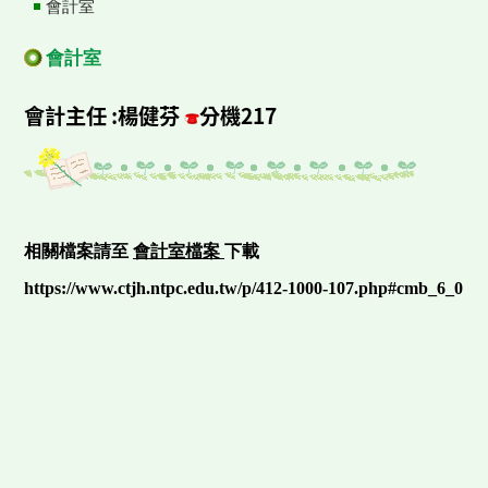
會計室
會計室
會計主任 :楊健芬
分機217
相關檔案請至
會計室檔案
下載
https://www.ctjh.ntpc.edu.tw/p/412-1000-107.php#cmb_6_0