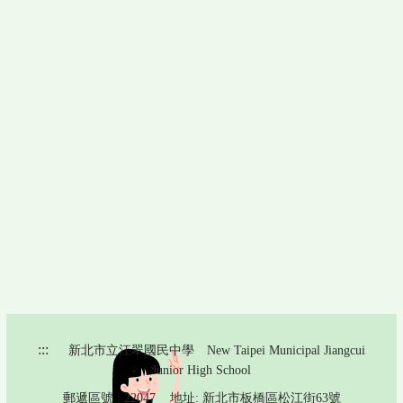
:::
新北市立江翠國民中學 New Taipei Municipal Jiangcui
Junior High School
郵遞區號 : 22047 地址: 新北市板橋區松江街63號