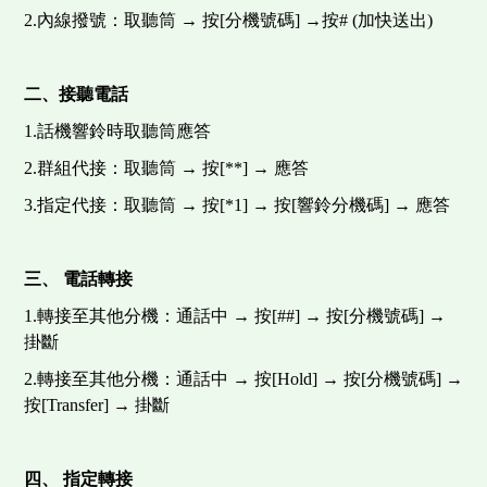
2.內線撥號：取聽筒 → 按[分機號碼] →按# (加快送出)
二、接聽電話
1.話機響鈴時取聽筒應答
2.群組代接：取聽筒 → 按[**] → 應答
3.指定代接：取聽筒 → 按[*1] → 按[響鈴分機碼] → 應答
三、
電話轉接
1.轉接至其他分機：通話中 → 按[##] → 按[分機號碼] →
掛斷
2.轉接至其他分機：通話中 → 按[Hold] → 按[分機號碼] →
按[Transfer] → 掛斷
四、
指定轉接