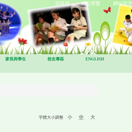
回首頁
網站導覽
網站管理
家長與學生
校友專區
ENGLISH
小
中
大
字體大小調整