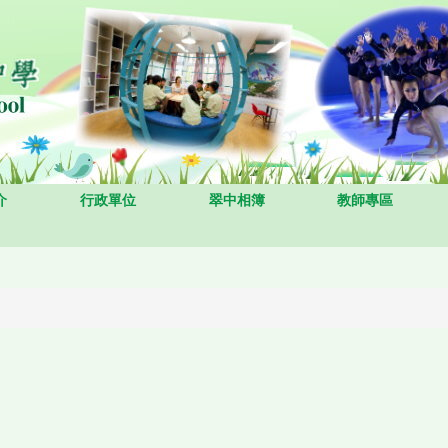
介
行政單位
翠中相簿
教師專區