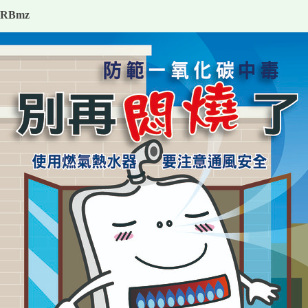
G8RBmz