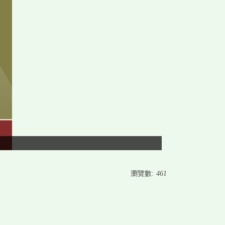
瀏覽數:
461