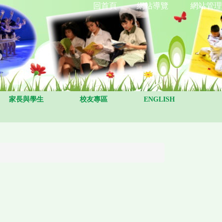
回首頁
網站導覽
網站管理
家長與學生
校友專區
ENGLISH