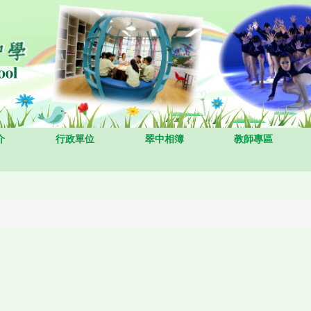
介
行政單位
翠中相簿
教師專區