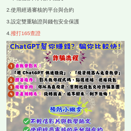
2.使用經過審核的平台與合約
3.設定雙重驗證與錢包安全保護
4.
撥打165查證