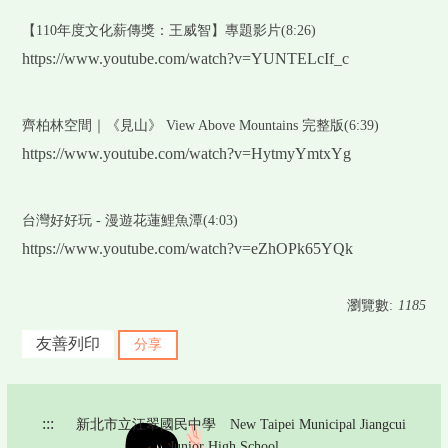
【110年度文化薪傳獎：王威智】專題影片(8:26)
https://www.youtube.com/watch?v=YUNTELcIf_c
齊柏林空間｜《見山》 View Above Mountains 完整版(6:39)
https://www.youtube.com/watch?v=HytmyYmtxYg
台灣好好玩 - 漫遊花蓮鯉魚潭(4:03)
https://www.youtube.com/watch?v=eZhOPk65YQk
瀏覽數:
1185
友善列印
分享
:::
新北市立江翠國民中學 New Taipei Municipal Jiangcui
Junior High School