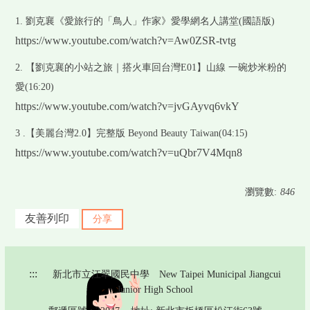
1. 劉克襄《愛旅行的「鳥人」作家》愛學網名人講堂(國語版)
https://www.youtube.com/watch?v=Aw0ZSR-tvtg
2. 【劉克襄的小站之旅｜搭火車回台灣E01】山線 一碗炒米粉的
愛(16:20)
https://www.youtube.com/watch?v=jvGAyvq6vkY
3 .【美麗台灣2.0】完整版 Beyond Beauty Taiwan(04:15)
https://www.youtube.com/watch?v=uQbr7V4Mqn8
瀏覽數:
846
友善列印
分享
:::
新北市立江翠國民中學 New Taipei Municipal Jiangcui
Junior High School