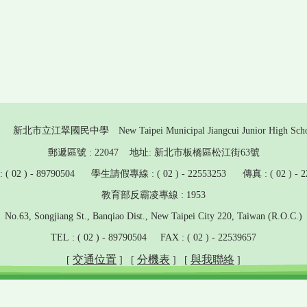
新北市立江翠國民中學 New Taipei Municipal Jiangcui Junior High Scho
郵遞區號 : 22047 地址: 新北市板橋區松江街63號
 02 ) - 89790504 學生請假專線 : ( 02 ) - 22553253 傳真 : ( 02 ) - 2
教育部反霸凌專線 : 1953
No.63, Songjiang St., Banqiao Dist., New Taipei City 220, Taiwan (R.O.C.)
TEL : ( 02 ) - 89790504 FAX : ( 02 ) - 22539657
交通位置
分機表
與我聯絡
[
] [
] [
]