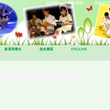
回首頁
網站導覽
網站管理
家長與學生
校友專區
ENGLISH