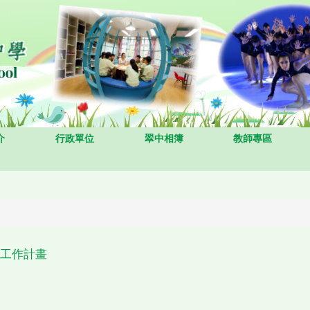
介
行政單位
翠中相簿
教師專區
育工作計畫