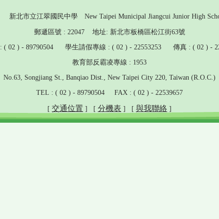
新北市立江翠國民中學 New Taipei Municipal Jiangcui Junior High Scho
郵遞區號 : 22047 地址: 新北市板橋區松江街63號
 02 ) - 89790504 學生請假專線 : ( 02 ) - 22553253 傳真 : ( 02 ) - 2
教育部反霸凌專線 : 1953
No.63, Songjiang St., Banqiao Dist., New Taipei City 220, Taiwan (R.O.C.)
TEL : ( 02 ) - 89790504 FAX : ( 02 ) - 22539657
交通位置
分機表
與我聯絡
[
] [
] [
]