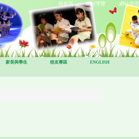
回首頁
網站導覽
網站管理
家長與學生
校友專區
ENGLISH