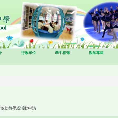
介
行政單位
翠中相簿
教師專區
校協助教學或活動申請