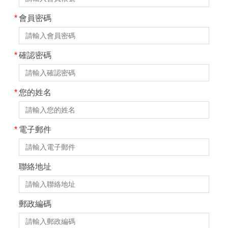
*
會員密碼
*
確認密碼
*
您的姓名
*
電子郵件
聯絡地址
郵政編碼